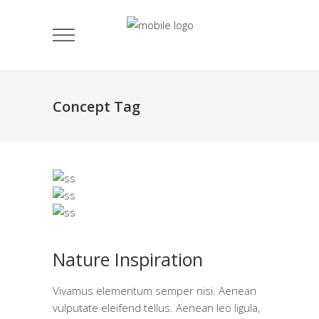
Concept Tag
Nature Inspiration
Vivamus elementum semper nisi. Aenean
vulputate eleifend tellus. Aenean leo ligula,