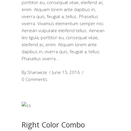
porttitor eu, consequat vitae, eleifend ac,
enim. Aliquam lorem ante dapibus in,
viverra quis, feugiat a, tellus. Phasellus
viverra. Vivamus elementum semper nisi.
Aenean vulputate eleifend tellus. Aenean
leo ligula, porttitor eu, consequat vitae,
eleifend ac, enim. Aliquam lorem ante
dapibus in, viverra quis, feugiat a, tellus.
Phasellus viverra
By
Shanaeze
June 15, 2016
0 Comments
Right Color Combo