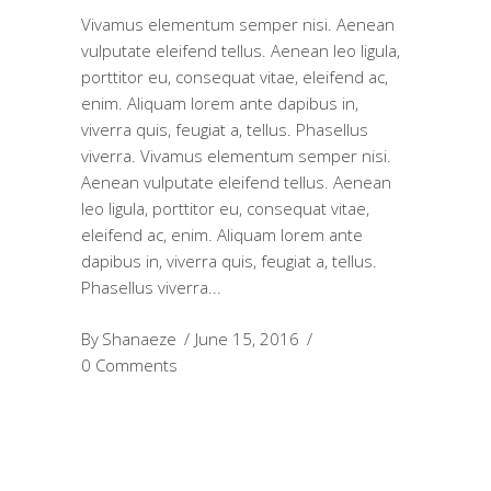
Vivamus elementum semper nisi. Aenean
vulputate eleifend tellus. Aenean leo ligula,
porttitor eu, consequat vitae, eleifend ac,
enim. Aliquam lorem ante dapibus in,
viverra quis, feugiat a, tellus. Phasellus
viverra. Vivamus elementum semper nisi.
Aenean vulputate eleifend tellus. Aenean
leo ligula, porttitor eu, consequat vitae,
eleifend ac, enim. Aliquam lorem ante
dapibus in, viverra quis, feugiat a, tellus.
Phasellus viverra
By
Shanaeze
June 15, 2016
0 Comments